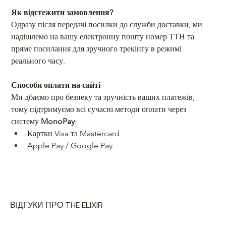
Як відстежити замовлення? 
Одразу після передачі посилки до служби доставки, ми 
надішлемо на вашу електронну пошту номер ТТН та 
пряме посилання для зручного трекінгу в режимі 
реального часу. 
Способи оплати на сайті
Ми дбаємо про безпеку та зручність ваших платежів, 
тому підтримуємо всі сучасні методи оплати через 
систему 
MonoPay
: 
Картки Visa та Mastercard
Apple Pay / Google Pay
ВІДГУКИ ПРО THE ELIXIR