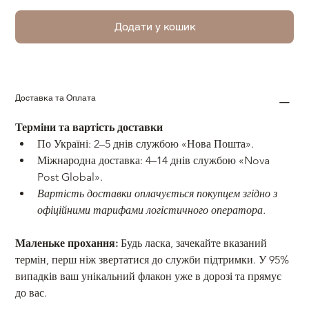
Додати у кошик
Доставка та Оплата
Терміни та вартість доставки 
По Україні: 2–5 днів службою «Нова Пошта». 
Міжнародна доставка: 4–14 днів службою «Nova 
Post Global». 
Вартість доставки оплачується покупцем згідно з 
офіційними тарифами логістичного оператора. 
Маленьке прохання:
 Будь ласка, зачекайте вказаний 
термін, перш ніж звертатися до служби підтримки. У 95% 
випадків ваш унікальний флакон уже в дорозі та прямує 
до вас. 