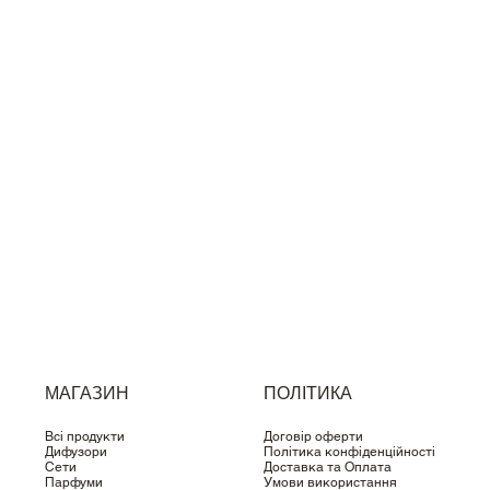
МАГАЗИН
ПОЛІТИКА
Всі продукти
Договір оферти
Дифузори
Політика конфіденційності
Сети
Доставка та Оплата
Парфуми
Умови використання