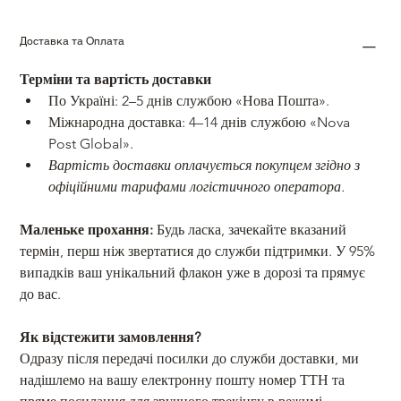
Доставка та Оплата
Терміни та вартість доставки 
По Україні: 2–5 днів службою «Нова Пошта». 
Міжнародна доставка: 4–14 днів службою «Nova 
Post Global». 
Вартість доставки оплачується покупцем згідно з 
офіційними тарифами логістичного оператора. 
Маленьке прохання:
 Будь ласка, зачекайте вказаний 
термін, перш ніж звертатися до служби підтримки. У 95% 
випадків ваш унікальний флакон уже в дорозі та прямує 
до вас. 
Як відстежити замовлення? 
Одразу після передачі посилки до служби доставки, ми 
надішлемо на вашу електронну пошту номер ТТН та 