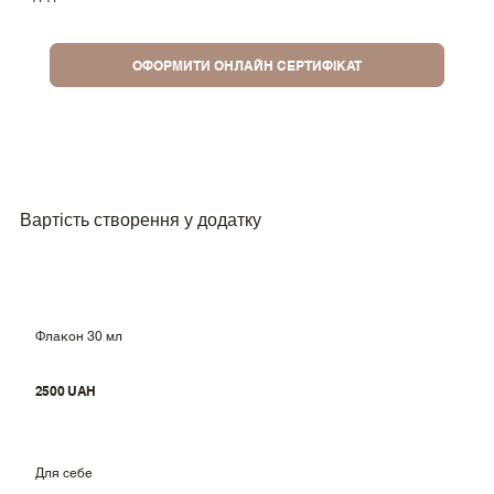
ОФОРМИТИ ОНЛАЙН СЕРТИФІКАТ
Вартість створення у додатку
Флакон 30 мл
2500 UAH
Для себе