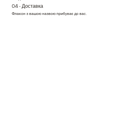
04 · Доставка
Флакон з вашою назвою прибуває до вас.