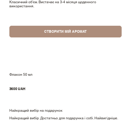
Класичний об'єм. Вистачає на 3-4 місяця щоденного
використання.
СТВОРИТИ МІЙ АРОМАТ
Флакон 50 мл
3600 UAH
Найкращий вибір на подарунок
Найкращий вибір. Достатньо для подарунка і собі. Найвигідніше.