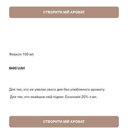
СТВОРИТИ МІЙ АРОМАТ
Флакон 100 мл
6400 UAH
Для тих, хто не уявляє свого дня без улюбленого аромату
Для тих, хто знайшов свій підпис. Економія 20% з мл.
СТВОРИТИ МІЙ АРОМАТ