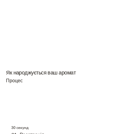
Як народжується ваш аромат
Процес
30 секунд