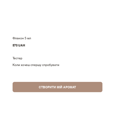
Флакон 5 мл
570 UAH
Тестер
Коли хочеш спершу спробувати
СТВОРИТИ МІЙ АРОМАТ